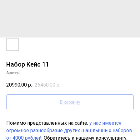
Набор Кейс 11
Артикул:
20990,00
р.
26450,00
р.
В корзину
Помимо представленных на сайте,
у нас имеется
огромное разнообразие других шашлычных наборов
от 4000 рублей
. Обратитесь к нашему консультанту,