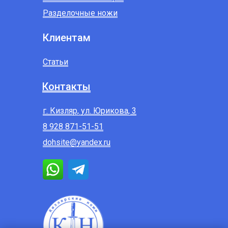
Разделочные ножи
Клиентам
Статьи
Контакты
г. Кизляр, ул. Юрикова, 3
8 928 871-51-51
dohsite@yandex.ru