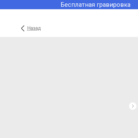
Бесплатная гравировка
Назад