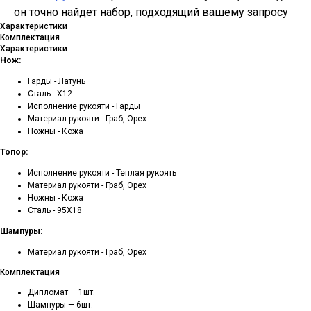
он точно найдет набор, подходящий вашему запросу
Характеристики
Комплектация
Характеристики
Нож:
Гарды - Латунь
Сталь - Х12
Исполнение рукояти - Гарды
Материал рукояти - Граб, Орех
Ножны - Кожа
Топор:
Исполнение рукояти - Теплая рукоять
Материал рукояти - Граб, Орех
Ножны - Кожа
Сталь - 95Х18
Шампуры:
Материал рукояти - Граб, Орех
Комплектация
Дипломат — 1шт.
Шампуры — 6шт.