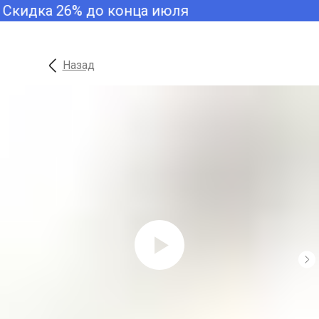
Скидка 26% до конца июля
Назад