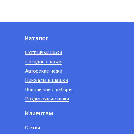
Каталог
Охотничьи ножи
Складные ножи
Авторские ножи
Кинжалы и шашки
Шашлычные наборы
Разделочные ножи
Клиентам
Статьи