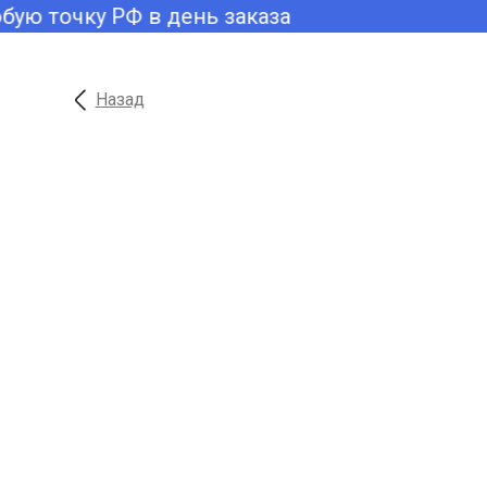
ую точку РФ в день заказа
Назад