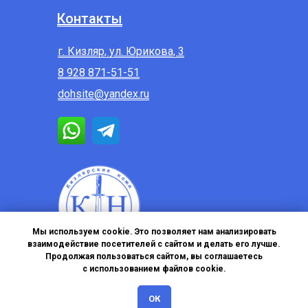
Контакты
г. Кизляр, ул. Юрикова, 3
8 928 871-51-51
dohsite@yandex.ru
Мы используем cookie. Это позволяет нам анализировать
взаимодействие посетителей с сайтом и делать его лучше.
Продолжая пользоваться сайтом, вы соглашаетесь
с использованием файлов cookie.
Политика в отношении обработки персональных данных
ОК