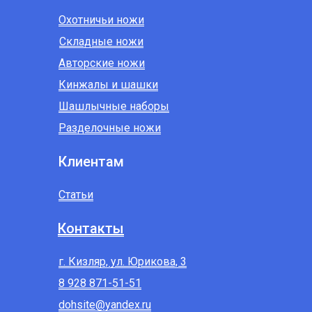
Охотничьи ножи
Складные ножи
Авторские ножи
Кинжалы и шашки
Шашлычные наборы
Разделочные ножи
Клиентам
Статьи
Контакты
г. Кизляр, ул. Юрикова, 3
8 928 871-51-51
dohsite@yandex.ru