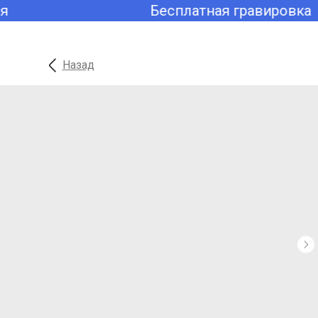
Бесплатная гравировка
Назад