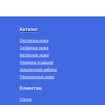
Каталог
Охотничьи ножи
Складные ножи
Авторские ножи
Кинжалы и шашки
Шашлычные наборы
Разделочные ножи
Клиентам
Статьи